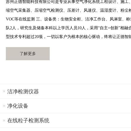
苏州正德智能科技有限公司是专业从事空气净化系统工程设计、施工、
缩空气采集器、压缩空气检测仪、压差计、风速仪、温湿度计、粉尘
VOC等在线监测 三、设备类：生物安全柜、洁净工作台、风淋室、称
队2人，研究生及储备本科以上学历人员10人，采用“自主+创新”相
型技术专利超过20项，一切以客户为根本的核心驱动，终将让正德智能科
了解更多
洁净检测仪器
净化设备
在线粒子检测系统