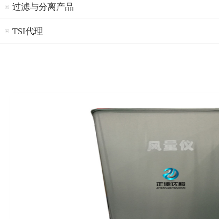
过滤与分离产品
TSI代理