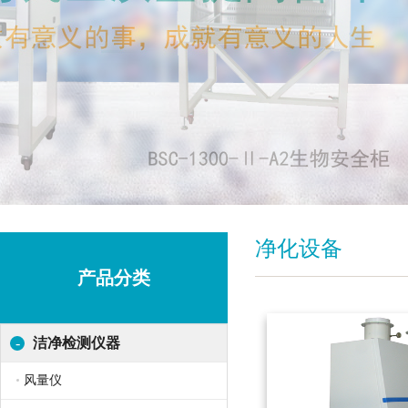
净化设备
产品分类
-
洁净检测仪器
风量仪