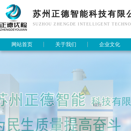
苏州正德智能科技有限
SUZHOU ZHENGDE INTELLIGENT TECHNO
网站首页
关于我们
企业文化