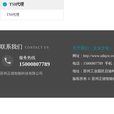
-
TSI代理
TSI代理
联系我们
CONTACT US
关于我们
企业文化
|
|
网址：http://www.zdkjcn.
服务热线
15000807789
电话：15000807789 手机：1
地址：苏州工业园区启迪时尚
苏州正德智能科技有限公司
版权所有 © 苏州正德智能科技有